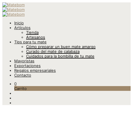
Inicio
Artículos
Tienda
Artesanos
Tips para tu mate
Cómo preparar un buen mate amargo
Curado del mate de calabaza
Cuidados para la bombilla de tu mate
Mayoristas
Exportaciones
Regalos empresariales
Contacto
0
Carrito