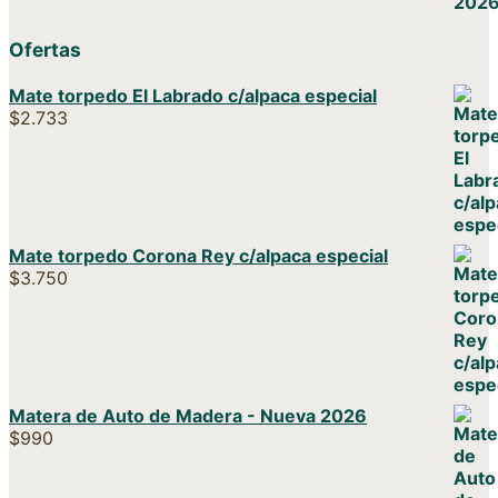
Ofertas
Mate torpedo El Labrado c/alpaca especial
$
2.733
Mate torpedo Corona Rey c/alpaca especial
$
3.750
Matera de Auto de Madera - Nueva 2026
$
990