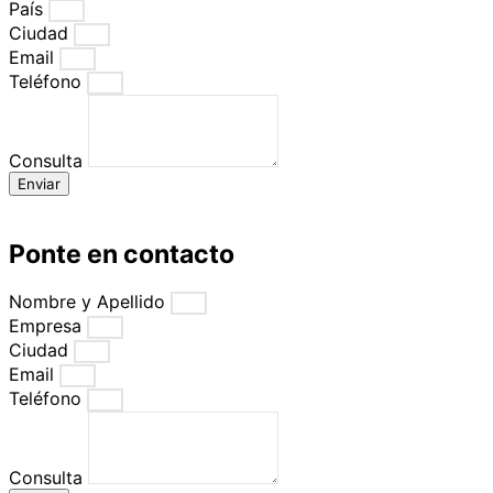
País
Ciudad
Email
Teléfono
Consulta
Enviar
Ponte en contacto
Nombre y Apellido
Empresa
Ciudad
Email
Teléfono
Consulta