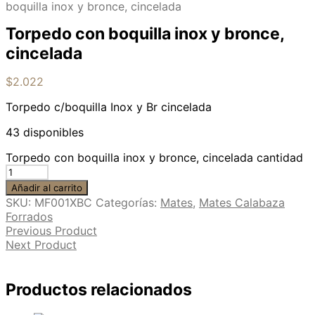
boquilla inox y bronce, cincelada
Torpedo con boquilla inox y bronce,
cincelada
$
2.022
Torpedo c/boquilla Inox y Br cincelada
43 disponibles
Torpedo con boquilla inox y bronce, cincelada cantidad
Añadir al carrito
SKU:
MF001XBC
Categorías:
Mates
,
Mates Calabaza
Forrados
Previous Product
Next Product
Productos relacionados