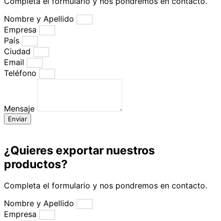
Completa el formulario y nos pondremos en contacto.
Nombre y Apellido
Empresa
País
Ciudad
Email
Teléfono
Mensaje
Enviar
¿Quieres exportar nuestros
productos?
Completa el formulario y nos pondremos en contacto.
Nombre y Apellido
Empresa