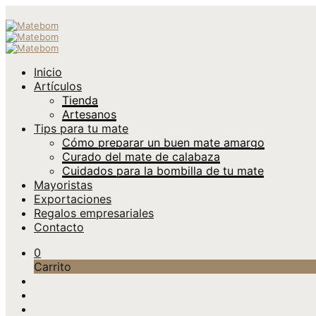
Inicio
Artículos
Tienda
Artesanos
Tips para tu mate
Cómo preparar un buen mate amargo
Curado del mate de calabaza
Cuidados para la bombilla de tu mate
Mayoristas
Exportaciones
Regalos empresariales
Contacto
0
Carrito