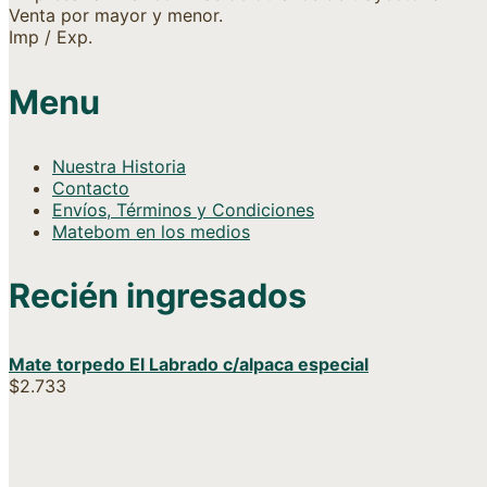
Venta por mayor y menor.
Imp / Exp.
Menu
Nuestra Historia
Contacto
Envíos, Términos y Condiciones
Matebom en los medios
Recién ingresados
Mate torpedo El Labrado c/alpaca especial
$
2.733