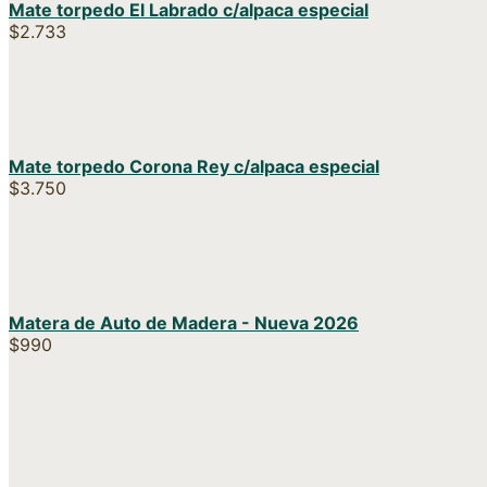
Mate torpedo El Labrado c/alpaca especial
$
2.733
Mate torpedo Corona Rey c/alpaca especial
$
3.750
Matera de Auto de Madera - Nueva 2026
$
990