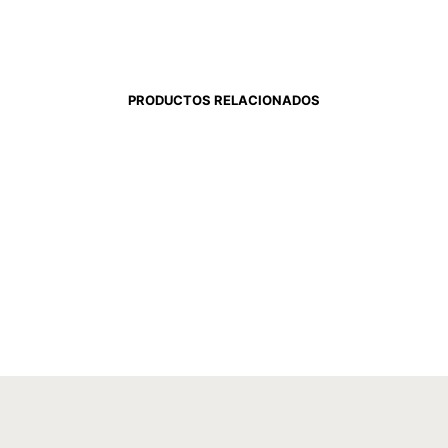
PRODUCTOS RELACIONADOS
$
804