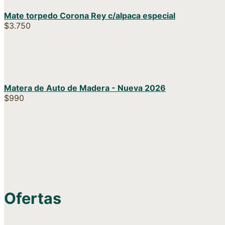
Mate torpedo Corona Rey c/alpaca especial
$
3.750
Matera de Auto de Madera - Nueva 2026
$
990
Ofertas