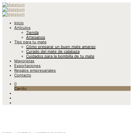
Inicio
Artículos
Tienda
Artesanos
Tips para tu mate
Cómo preparar un buen mate amargo
Curado del mate de calabaza
Cuidados para la bombilla de tu mate
Mayoristas
Exportaciones
Regalos empresariales
Contacto
0
Carrito