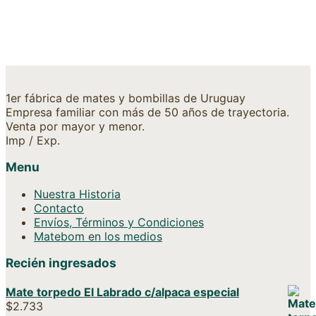
1er fábrica de mates y bombillas de Uruguay
Empresa familiar con más de 50 años de trayectoria.
Venta por mayor y menor.
Imp / Exp.
Menu
Nuestra Historia
Contacto
Envíos, Términos y Condiciones
Matebom en los medios
Recién ingresados
Mate torpedo El Labrado c/alpaca especial
$
2.733