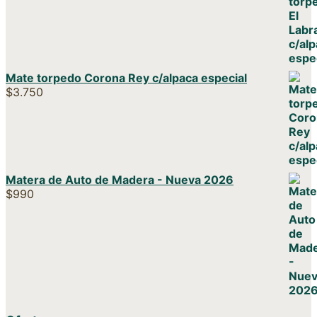
Mate torpedo Corona Rey c/alpaca especial
$
3.750
Matera de Auto de Madera - Nueva 2026
$
990