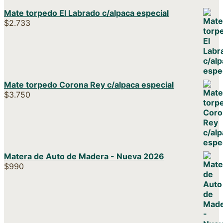
Mate torpedo El Labrado c/alpaca especial
$
2.733
Mate torpedo Corona Rey c/alpaca especial
$
3.750
Matera de Auto de Madera - Nueva 2026
$
990