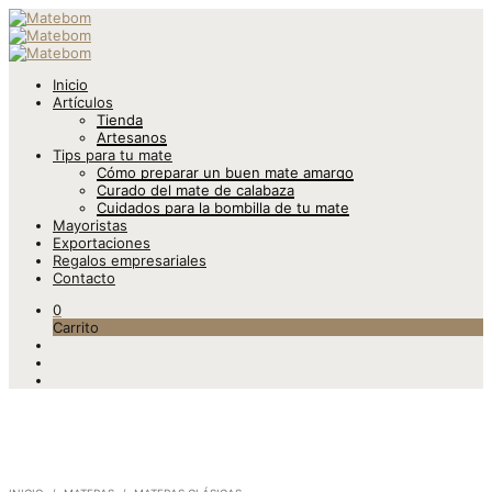
Inicio
Artículos
Tienda
Artesanos
Tips para tu mate
Cómo preparar un buen mate amargo
Curado del mate de calabaza
Cuidados para la bombilla de tu mate
Mayoristas
Exportaciones
Regalos empresariales
Contacto
0
Carrito