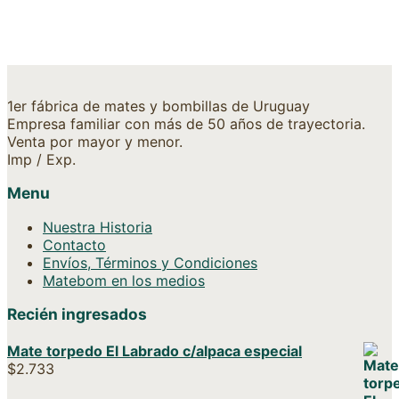
1er fábrica de mates y bombillas de Uruguay
Empresa familiar con más de 50 años de trayectoria.
Venta por mayor y menor.
Imp / Exp.
Menu
Nuestra Historia
Contacto
Envíos, Términos y Condiciones
Matebom en los medios
Recién ingresados
Mate torpedo El Labrado c/alpaca especial
$
2.733