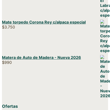
Mate torpedo Corona Rey c/alpaca especial
$
3.750
Matera de Auto de Madera - Nueva 2026
$
990
Ofertas