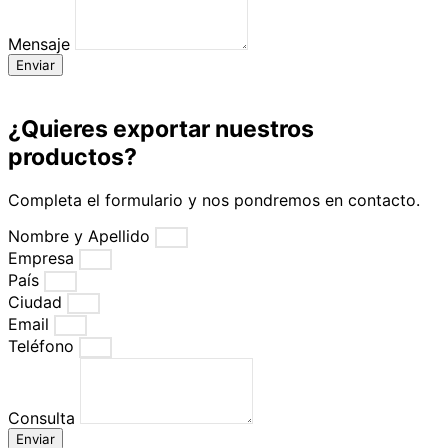
Mensaje
Enviar
¿Quieres exportar nuestros
productos?
Completa el formulario y nos pondremos en contacto.
Nombre y Apellido
Empresa
País
Ciudad
Email
Teléfono
Consulta
Enviar