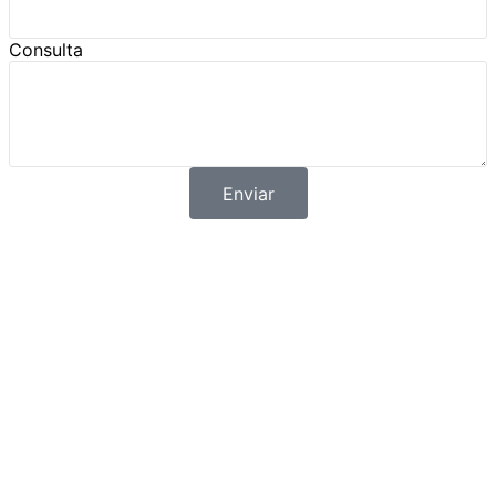
Consulta
Enviar