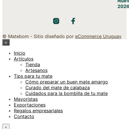
© Matebom - Sitio diseñado por
eCommerce Uruguay
×
Inicio
Artículos
Tienda
Artesanos
Tips para tu mate
Cómo preparar un buen mate amargo
Curado del mate de calabaza
Cuidados para la bombilla de tu mate
Mayoristas
Exportaciones
Regalos empresariales
Contacto
×