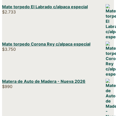
Mate torpedo El Labrado c/alpaca especial
$
2.733
Mate torpedo Corona Rey c/alpaca especial
$
3.750
Matera de Auto de Madera - Nueva 2026
$
990