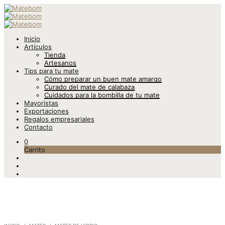
Inicio
Artículos
Tienda
Artesanos
Tips para tu mate
Cómo preparar un buen mate amargo
Curado del mate de calabaza
Cuidados para la bombilla de tu mate
Mayoristas
Exportaciones
Regalos empresariales
Contacto
0
Carrito