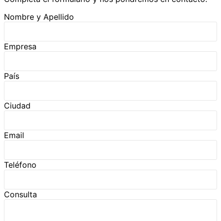
Nombre y Apellido
Empresa
País
Ciudad
Email
Teléfono
Consulta