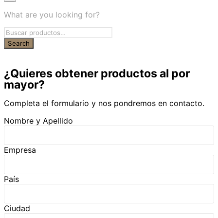
What are you looking for?
¿Quieres obtener productos al por
mayor?
Completa el formulario y nos pondremos en contacto.
Nombre y Apellido
Empresa
País
Ciudad