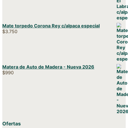
Mate torpedo Corona Rey c/alpaca especial
$
3.750
Matera de Auto de Madera - Nueva 2026
$
990
Ofertas