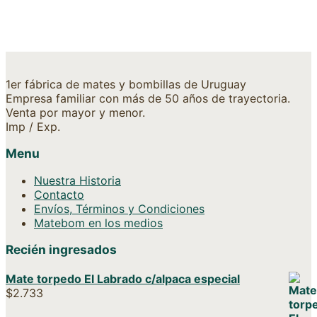
1er fábrica de mates y bombillas de Uruguay
Empresa familiar con más de 50 años de trayectoria.
Venta por mayor y menor.
Imp / Exp.
Menu
Nuestra Historia
Contacto
Envíos, Términos y Condiciones
Matebom en los medios
Recién ingresados
Mate torpedo El Labrado c/alpaca especial
$
2.733