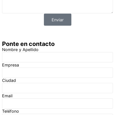
Enviar
Ponte en contacto
Nombre y Apellido
Empresa
Ciudad
Email
Teléfono