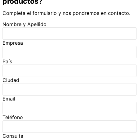
productos?
Completa el formulario y nos pondremos en contacto.
Nombre y Apellido
Empresa
País
Ciudad
Email
Teléfono
Consulta