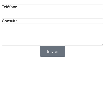
Teléfono
Consulta
Enviar