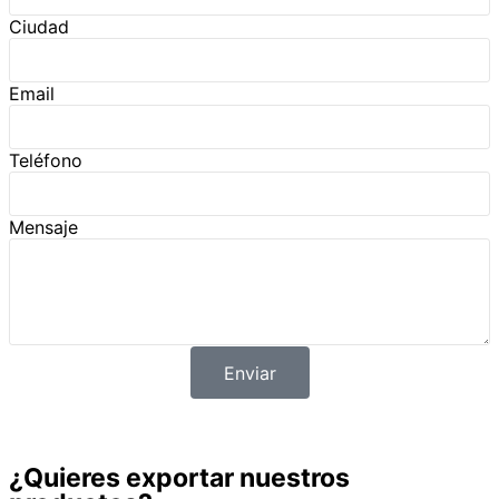
Ciudad
Email
Teléfono
Mensaje
Enviar
¿Quieres exportar nuestros