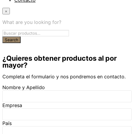
Contacto
×
What are you looking for?
¿Quieres obtener productos al por
mayor?
Completa el formulario y nos pondremos en contacto.
Nombre y Apellido
Empresa
País