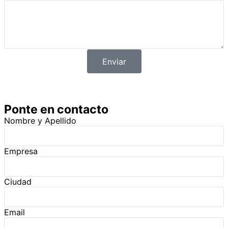
Enviar
Ponte en contacto
Nombre y Apellido
Empresa
Ciudad
Email