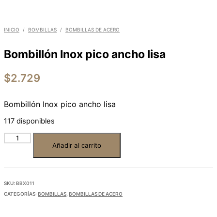
INICIO
/
BOMBILLAS
/
BOMBILLAS DE ACERO
Bombillón Inox pico ancho lisa
$
2.729
Bombillón Inox pico ancho lisa
117 disponibles
Añadir al carrito
SKU:
BBX011
CATEGORÍAS:
BOMBILLAS
,
BOMBILLAS DE ACERO