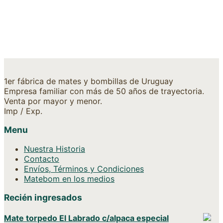
1er fábrica de mates y bombillas de Uruguay
Empresa familiar con más de 50 años de trayectoria.
Venta por mayor y menor.
Imp / Exp.
Menu
Nuestra Historia
Contacto
Envíos, Términos y Condiciones
Matebom en los medios
Recién ingresados
Mate torpedo El Labrado c/alpaca especial