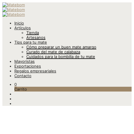
Inicio
Artículos
Tienda
Artesanos
Tips para tu mate
Cómo preparar un buen mate amargo
Curado del mate de calabaza
Cuidados para la bombilla de tu mate
Mayoristas
Exportaciones
Regalos empresariales
Contacto
0
Carrito