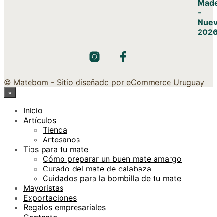
© Matebom - Sitio diseñado por
eCommerce Uruguay
×
Inicio
Artículos
Tienda
Artesanos
Tips para tu mate
Cómo preparar un buen mate amargo
Curado del mate de calabaza
Cuidados para la bombilla de tu mate
Mayoristas
Exportaciones
Regalos empresariales