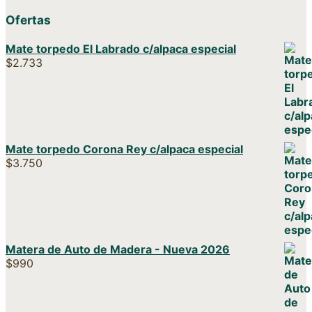
Ofertas
Mate torpedo El Labrado c/alpaca especial
$
2.733
Mate torpedo Corona Rey c/alpaca especial
$
3.750
Matera de Auto de Madera - Nueva 2026
$
990