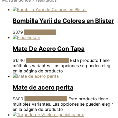
Bombilla Yarii de Colores en Blister
$
379
Añadir al carrito
Mate De Acero Con Tapa
$
1.146
Seleccionar opciones
Este producto tiene
múltiples variantes. Las opciones se pueden elegir
en la página de producto
Mate de acero perita
$
800
Seleccionar opciones
Este producto tiene
múltiples variantes. Las opciones se pueden elegir
en la página de producto