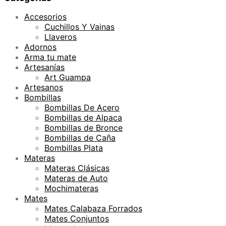
Accesorios
Cuchillos Y Vainas
Llaveros
Adornos
Arma tu mate
Artesanías
Art Guampa
Artesanos
Bombillas
Bombillas De Acero
Bombillas de Alpaca
Bombillas de Bronce
Bombillas de Caña
Bombillas Plata
Materas
Materas Clásicas
Materas de Auto
Mochimateras
Mates
Mates Calabaza Forrados
Mates Conjuntos