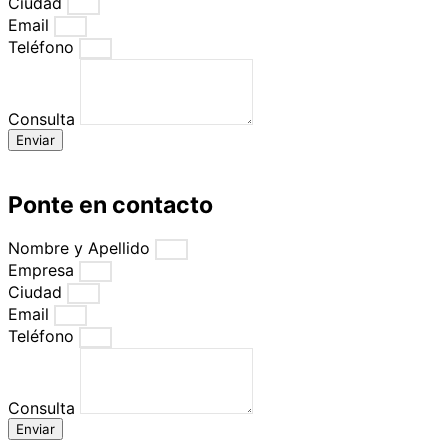
Ciudad
Email
Teléfono
Consulta
Enviar
Ponte en contacto
Nombre y Apellido
Empresa
Ciudad
Email
Teléfono
Consulta
Enviar