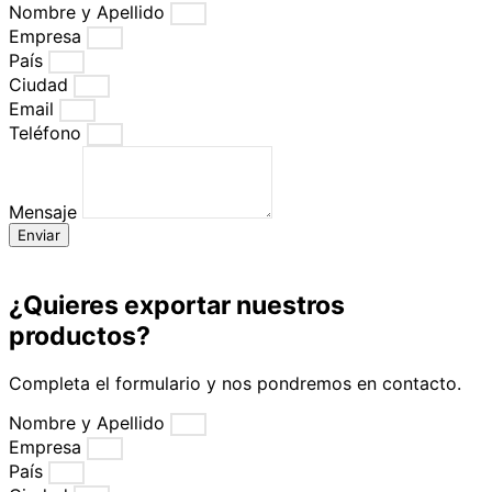
Nombre y Apellido
Empresa
País
Ciudad
Email
Teléfono
Mensaje
Enviar
¿Quieres exportar nuestros
productos?
Completa el formulario y nos pondremos en contacto.
Nombre y Apellido
Empresa
País