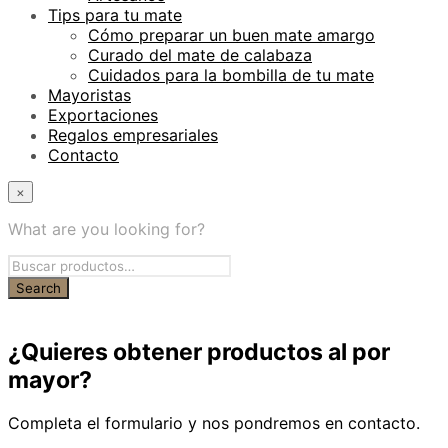
Tips para tu mate
Cómo preparar un buen mate amargo
Curado del mate de calabaza
Cuidados para la bombilla de tu mate
Mayoristas
Exportaciones
Regalos empresariales
Contacto
×
What are you looking for?
¿Quieres obtener productos al por
mayor?
Completa el formulario y nos pondremos en contacto.