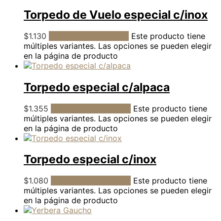
Torpedo de Vuelo especial c/inox
$
1.130
Seleccionar opciones
Este producto tiene
múltiples variantes. Las opciones se pueden elegir
en la página de producto
Torpedo especial c/alpaca
$
1.355
Seleccionar opciones
Este producto tiene
múltiples variantes. Las opciones se pueden elegir
en la página de producto
Torpedo especial c/inox
$
1.080
Seleccionar opciones
Este producto tiene
múltiples variantes. Las opciones se pueden elegir
en la página de producto